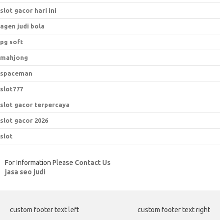
slot gacor hari ini
agen judi bola
pg soft
mahjong
spaceman
slot777
slot gacor terpercaya
slot gacor 2026
slot
For Information Please
Contact Us
jasa seo judi
custom footer text left
custom footer text right