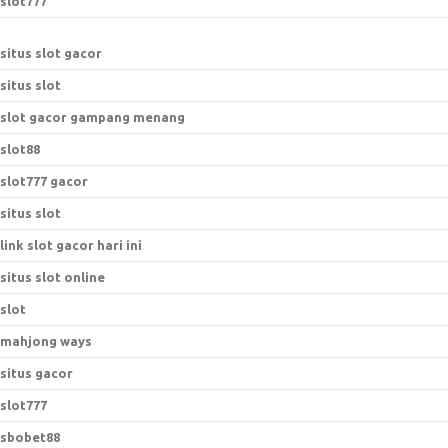
slot777
situs slot gacor
situs slot
slot gacor gampang menang
slot88
slot777 gacor
situs slot
link slot gacor hari ini
situs slot online
slot
mahjong ways
situs gacor
slot777
sbobet88