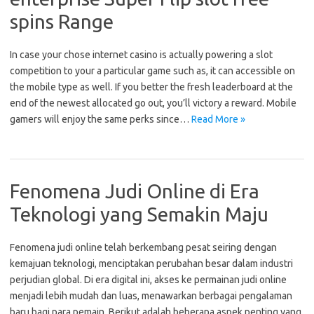
spins Range
In case your chose internet casino is actually powering a slot
competition to your a particular game such as, it can accessible on
the mobile type as well. If you better the fresh leaderboard at the
end of the newest allocated go out, you’ll victory a reward. Mobile
gamers will enjoy the same perks since…
Read More »
Fenomena Judi Online di Era
Teknologi yang Semakin Maju
Fenomena judi online telah berkembang pesat seiring dengan
kemajuan teknologi, menciptakan perubahan besar dalam industri
perjudian global. Di era digital ini, akses ke permainan judi online
menjadi lebih mudah dan luas, menawarkan berbagai pengalaman
baru bagi para pemain. Berikut adalah beberapa aspek penting yang