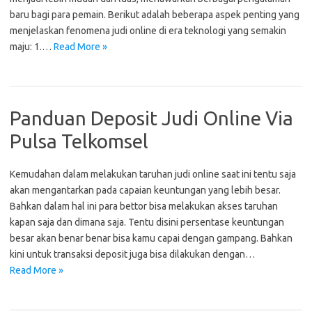
baru bagi para pemain. Berikut adalah beberapa aspek penting yang
menjelaskan fenomena judi online di era teknologi yang semakin
maju: 1.…
Read More »
Panduan Deposit Judi Online Via
Pulsa Telkomsel
Kemudahan dalam melakukan taruhan judi online saat ini tentu saja
akan mengantarkan pada capaian keuntungan yang lebih besar.
Bahkan dalam hal ini para bettor bisa melakukan akses taruhan
kapan saja dan dimana saja. Tentu disini persentase keuntungan
besar akan benar benar bisa kamu capai dengan gampang. Bahkan
kini untuk transaksi deposit juga bisa dilakukan dengan…
Read More »