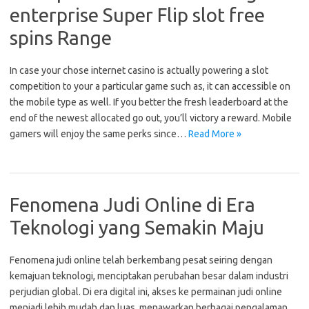
enterprise Super Flip slot free
spins Range
In case your chose internet casino is actually powering a slot
competition to your a particular game such as, it can accessible on
the mobile type as well. If you better the fresh leaderboard at the
end of the newest allocated go out, you’ll victory a reward. Mobile
gamers will enjoy the same perks since…
Read More »
Fenomena Judi Online di Era
Teknologi yang Semakin Maju
Fenomena judi online telah berkembang pesat seiring dengan
kemajuan teknologi, menciptakan perubahan besar dalam industri
perjudian global. Di era digital ini, akses ke permainan judi online
menjadi lebih mudah dan luas, menawarkan berbagai pengalaman