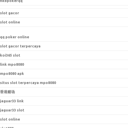
hkbpokerqq
slot gacor
slot online
qq poker online
slot gacor terpercaya
koi365 slot
link mpo8080
mpo8080 apk
situs slot terpercaya mpo8080
香港赌场
jaguar33 link
jaguar33 slot
slot online