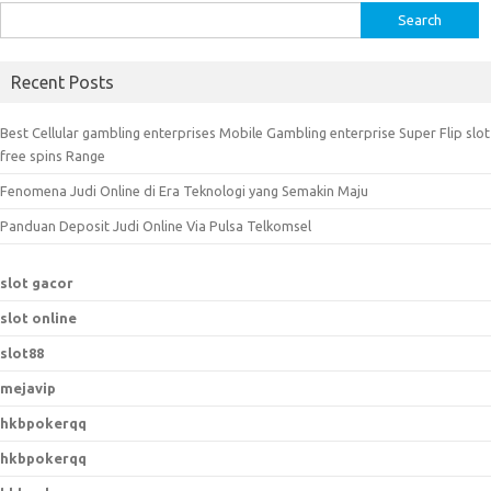
S
e
a
Recent Posts
r
c
Best Cellular gambling enterprises Mobile Gambling enterprise Super Flip slot
h
free spins Range
f
Fenomena Judi Online di Era Teknologi yang Semakin Maju
o
r
Panduan Deposit Judi Online Via Pulsa Telkomsel
:
slot gacor
slot online
slot88
mejavip
hkbpokerqq
hkbpokerqq