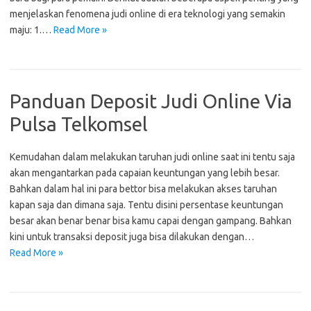
menjelaskan fenomena judi online di era teknologi yang semakin
maju: 1.…
Read More »
Panduan Deposit Judi Online Via
Pulsa Telkomsel
Kemudahan dalam melakukan taruhan judi online saat ini tentu saja
akan mengantarkan pada capaian keuntungan yang lebih besar.
Bahkan dalam hal ini para bettor bisa melakukan akses taruhan
kapan saja dan dimana saja. Tentu disini persentase keuntungan
besar akan benar benar bisa kamu capai dengan gampang. Bahkan
kini untuk transaksi deposit juga bisa dilakukan dengan…
Read More »