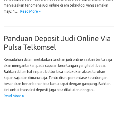
menjelaskan fenomena judi online di era teknologi yang semakin
maju: 1.…
Read More »
Panduan Deposit Judi Online Via
Pulsa Telkomsel
Kemudahan dalam melakukan taruhan judi online saat ini tentu saja
akan mengantarkan pada capaian keuntungan yang lebih besar.
Bahkan dalam hal ini para bettor bisa melakukan akses taruhan
kapan saja dan dimana saja. Tentu disini persentase keuntungan
besar akan benar benar bisa kamu capai dengan gampang. Bahkan
kini untuk transaksi deposit juga bisa dilakukan dengan…
Read More »