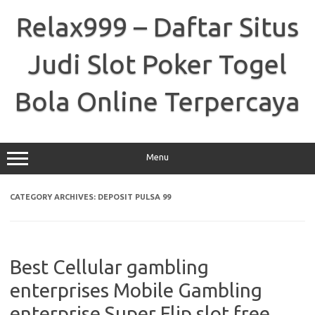
Skip
to
Relax999 – Daftar Situs
content
Judi Slot Poker Togel
Bola Online Terpercaya
Menu
CATEGORY ARCHIVES:
DEPOSIT PULSA 99
Best Cellular gambling
enterprises Mobile Gambling
enterprise Super Flip slot free