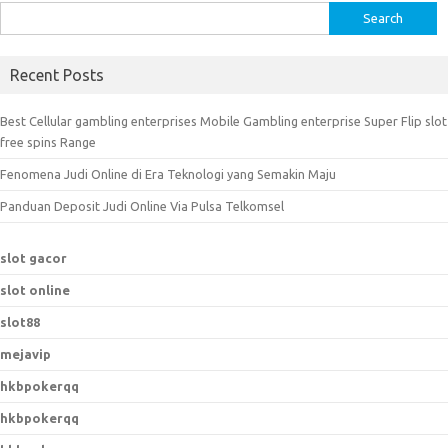
S
e
a
Recent Posts
r
c
Best Cellular gambling enterprises Mobile Gambling enterprise Super Flip slot
h
free spins Range
f
Fenomena Judi Online di Era Teknologi yang Semakin Maju
o
r
Panduan Deposit Judi Online Via Pulsa Telkomsel
:
slot gacor
slot online
slot88
mejavip
hkbpokerqq
hkbpokerqq