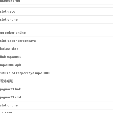
hkbpokerqq
slot gacor
slot online
qq poker online
slot gacor terpercaya
koi365 slot
link mpo8080
mpo8080 apk
situs slot terpercaya mpo8080
香港赌场
jaguar33 link
jaguar33 slot
slot online