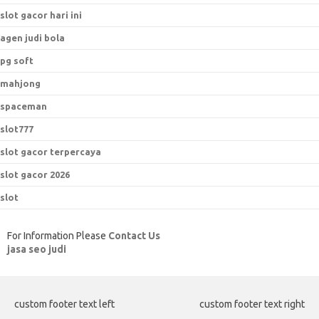
slot gacor hari ini
agen judi bola
pg soft
mahjong
spaceman
slot777
slot gacor terpercaya
slot gacor 2026
slot
For Information Please
Contact Us
jasa seo judi
custom footer text left
custom footer text right