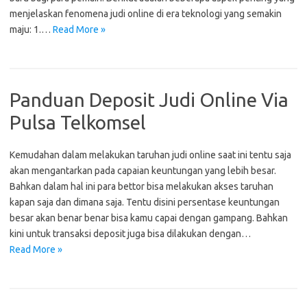
menjelaskan fenomena judi online di era teknologi yang semakin
maju: 1.…
Read More »
Panduan Deposit Judi Online Via
Pulsa Telkomsel
Kemudahan dalam melakukan taruhan judi online saat ini tentu saja
akan mengantarkan pada capaian keuntungan yang lebih besar.
Bahkan dalam hal ini para bettor bisa melakukan akses taruhan
kapan saja dan dimana saja. Tentu disini persentase keuntungan
besar akan benar benar bisa kamu capai dengan gampang. Bahkan
kini untuk transaksi deposit juga bisa dilakukan dengan…
Read More »