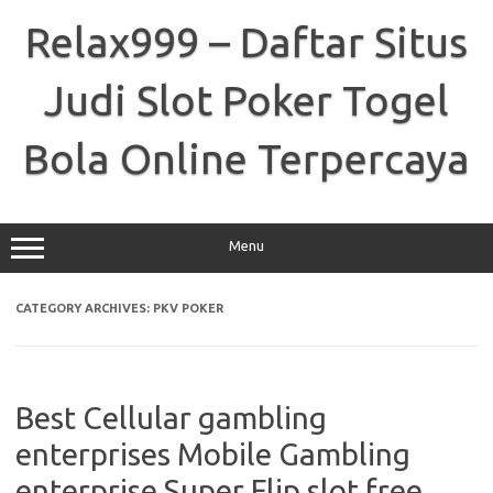
Skip
to
Relax999 – Daftar Situs
content
Judi Slot Poker Togel
Bola Online Terpercaya
Menu
CATEGORY ARCHIVES:
PKV POKER
Best Cellular gambling
enterprises Mobile Gambling
enterprise Super Flip slot free