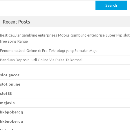
S
e
a
Recent Posts
r
c
Best Cellular gambling enterprises Mobile Gambling enterprise Super Flip slot
h
free spins Range
f
Fenomena Judi Online di Era Teknologi yang Semakin Maju
o
r
Panduan Deposit Judi Online Via Pulsa Telkomsel
:
slot gacor
slot online
slot88
mejavip
hkbpokerqq
hkbpokerqq