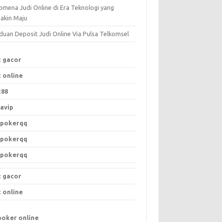
omena Judi Online di Era Teknologi yang
akin Maju
duan Deposit Judi Online Via Pulsa Telkomsel
t gacor
t online
t88
avip
bpokerqq
bpokerqq
bpokerqq
t gacor
t online
poker online