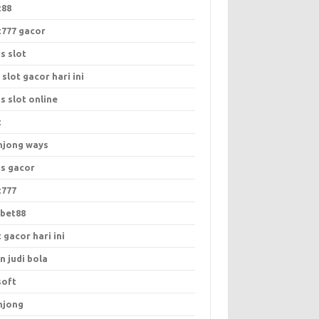
t88
t777 gacor
us slot
k slot gacor hari ini
us slot online
t
jong ways
us gacor
t777
bet88
t gacor hari ini
n judi bola
soft
hjong