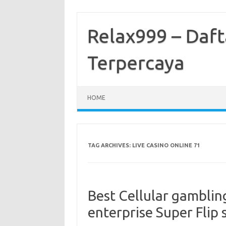
Skip
to
content
Relax999 – Daft
Terpercaya
HOME
TAG ARCHIVES:
LIVE CASINO ONLINE 71
Best Cellular gamblin
enterprise Super Flip 