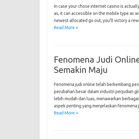
In case your chose internet casino is actual
as, it can accessible on the mobile type as w
newest allocated go out, you’ll victory a r
Read More »
Fenomena Judi Online
Semakin Maju
Fenomena judi online telah berkembang pes
perubahan besar dalam industri perjudian glob
lebih mudah dan luas, menawarkan berbagai
aspek penting yang menjelaskan fenomena ju
Read More »