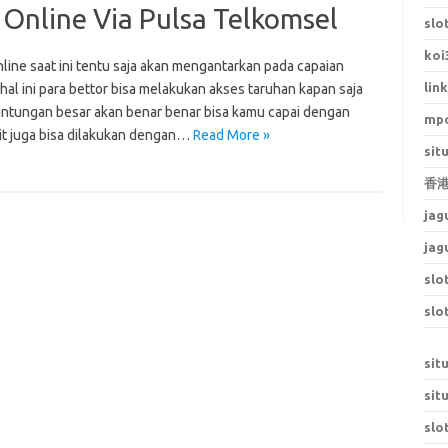
Online Via Pulsa Telkomsel
slo
koi
ine saat ini tentu saja akan mengantarkan pada capaian
lin
al ini para bettor bisa melakukan akses taruhan kapan saja
euntungan besar akan benar benar bisa kamu capai dengan
mpo
it juga bisa dilakukan dengan…
Read More »
sit
香
jag
jag
slo
slo
sit
sit
slo