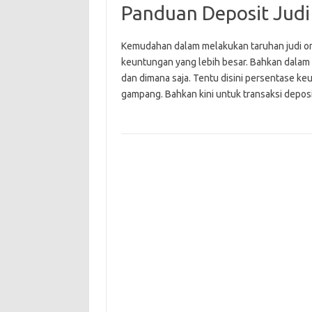
Panduan Deposit Judi 
Kemudahan dalam melakukan taruhan judi onl
keuntungan yang lebih besar. Bahkan dalam h
dan dimana saja. Tentu disini persentase k
gampang. Bahkan kini untuk transaksi depos