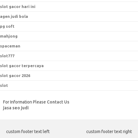
slot gacor hari ini
agen judi bola
pg soft
mahjong
spaceman
slot777
slot gacor terpercaya
slot gacor 2026
slot
For Information Please
Contact Us
jasa seo judi
custom footer text left
custom footer text right