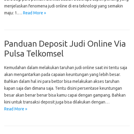
menjelaskan fenomena judi online di era teknologi yang semakin
maju: 1.…
Read More »
Panduan Deposit Judi Online Via
Pulsa Telkomsel
Kemudahan dalam melakukan taruhan judi online saat ini tentu saja
akan mengantarkan pada capaian keuntungan yang lebih besar.
Bahkan dalam hal ini para bettor bisa melakukan akses taruhan
kapan saja dan dimana saja. Tentu disini persentase keuntungan
besar akan benar benar bisa kamu capai dengan gampang. Bahkan
kini untuk transaksi deposit juga bisa dilakukan dengan…
Read More »