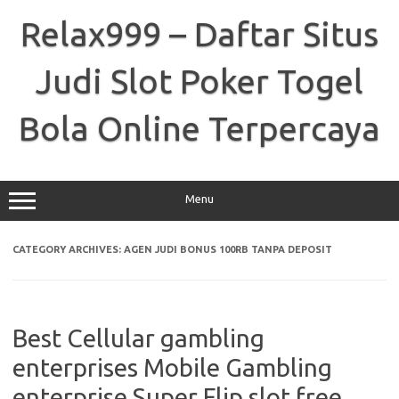
Skip
to
Relax999 – Daftar Situs
content
Judi Slot Poker Togel
Bola Online Terpercaya
Menu
CATEGORY ARCHIVES:
AGEN JUDI BONUS 100RB TANPA DEPOSIT
Best Cellular gambling
enterprises Mobile Gambling
enterprise Super Flip slot free