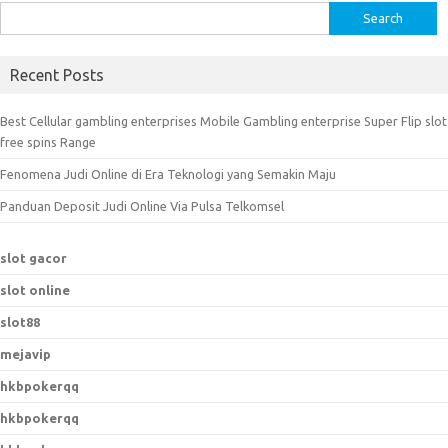
S
e
a
Recent Posts
r
c
Best Cellular gambling enterprises Mobile Gambling enterprise Super Flip slot
h
free spins Range
f
Fenomena Judi Online di Era Teknologi yang Semakin Maju
o
r
Panduan Deposit Judi Online Via Pulsa Telkomsel
:
slot gacor
slot online
slot88
mejavip
hkbpokerqq
hkbpokerqq