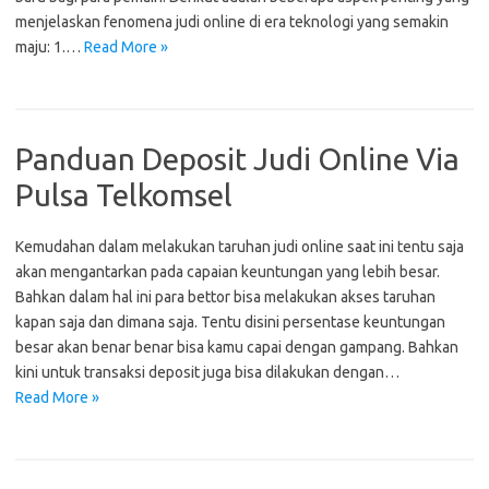
menjelaskan fenomena judi online di era teknologi yang semakin
maju: 1.…
Read More »
Panduan Deposit Judi Online Via
Pulsa Telkomsel
Kemudahan dalam melakukan taruhan judi online saat ini tentu saja
akan mengantarkan pada capaian keuntungan yang lebih besar.
Bahkan dalam hal ini para bettor bisa melakukan akses taruhan
kapan saja dan dimana saja. Tentu disini persentase keuntungan
besar akan benar benar bisa kamu capai dengan gampang. Bahkan
kini untuk transaksi deposit juga bisa dilakukan dengan…
Read More »