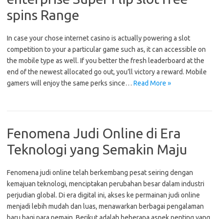
spins Range
In case your chose internet casino is actually powering a slot
competition to your a particular game such as, it can accessible on
the mobile type as well. If you better the fresh leaderboard at the
end of the newest allocated go out, you’ll victory a reward. Mobile
gamers will enjoy the same perks since…
Read More »
Fenomena Judi Online di Era
Teknologi yang Semakin Maju
Fenomena judi online telah berkembang pesat seiring dengan
kemajuan teknologi, menciptakan perubahan besar dalam industri
perjudian global. Di era digital ini, akses ke permainan judi online
menjadi lebih mudah dan luas, menawarkan berbagai pengalaman
baru bagi para pemain. Berikut adalah beberapa aspek penting yang