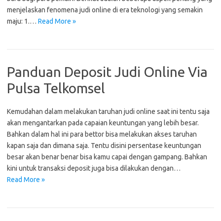
menjelaskan fenomena judi online di era teknologi yang semakin
maju: 1.…
Read More »
Panduan Deposit Judi Online Via
Pulsa Telkomsel
Kemudahan dalam melakukan taruhan judi online saat ini tentu saja
akan mengantarkan pada capaian keuntungan yang lebih besar.
Bahkan dalam hal ini para bettor bisa melakukan akses taruhan
kapan saja dan dimana saja. Tentu disini persentase keuntungan
besar akan benar benar bisa kamu capai dengan gampang. Bahkan
kini untuk transaksi deposit juga bisa dilakukan dengan…
Read More »