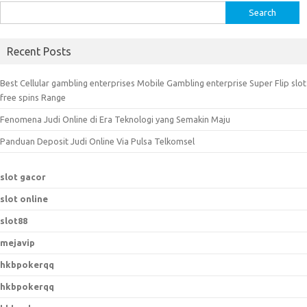
S
e
a
Recent Posts
r
c
Best Cellular gambling enterprises Mobile Gambling enterprise Super Flip slot
h
free spins Range
f
Fenomena Judi Online di Era Teknologi yang Semakin Maju
o
r
Panduan Deposit Judi Online Via Pulsa Telkomsel
:
slot gacor
slot online
slot88
mejavip
hkbpokerqq
hkbpokerqq