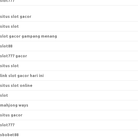
slot777
situs slot gacor
situs slot
slot gacor gampang menang
slot88
slot777 gacor
situs slot
link slot gacor hari ini
situs slot online
slot
mahjong ways
situs gacor
slot777
sbobet88