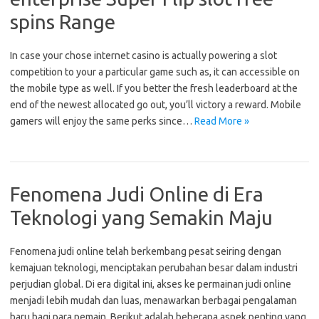
spins Range
In case your chose internet casino is actually powering a slot
competition to your a particular game such as, it can accessible on
the mobile type as well. If you better the fresh leaderboard at the
end of the newest allocated go out, you’ll victory a reward. Mobile
gamers will enjoy the same perks since…
Read More »
Fenomena Judi Online di Era
Teknologi yang Semakin Maju
Fenomena judi online telah berkembang pesat seiring dengan
kemajuan teknologi, menciptakan perubahan besar dalam industri
perjudian global. Di era digital ini, akses ke permainan judi online
menjadi lebih mudah dan luas, menawarkan berbagai pengalaman
baru bagi para pemain. Berikut adalah beberapa aspek penting yang