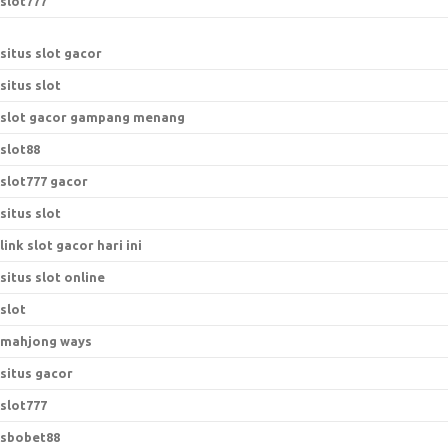
slot777
situs slot gacor
situs slot
slot gacor gampang menang
slot88
slot777 gacor
situs slot
link slot gacor hari ini
situs slot online
slot
mahjong ways
situs gacor
slot777
sbobet88