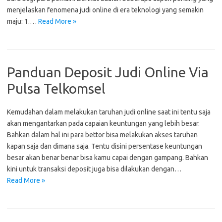
menjelaskan fenomena judi online di era teknologi yang semakin
maju: 1.…
Read More »
Panduan Deposit Judi Online Via
Pulsa Telkomsel
Kemudahan dalam melakukan taruhan judi online saat ini tentu saja
akan mengantarkan pada capaian keuntungan yang lebih besar.
Bahkan dalam hal ini para bettor bisa melakukan akses taruhan
kapan saja dan dimana saja. Tentu disini persentase keuntungan
besar akan benar benar bisa kamu capai dengan gampang. Bahkan
kini untuk transaksi deposit juga bisa dilakukan dengan…
Read More »