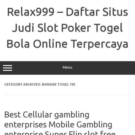
Skip
to
Relax999 – Daftar Situs
content
Judi Slot Poker Togel
Bola Online Terpercaya
Menu
CATEGORY ARCHIVES:
BANDAR TOGEL 192
Best Cellular gambling
enterprises Mobile Gambling
enterprise Super Flip slot free