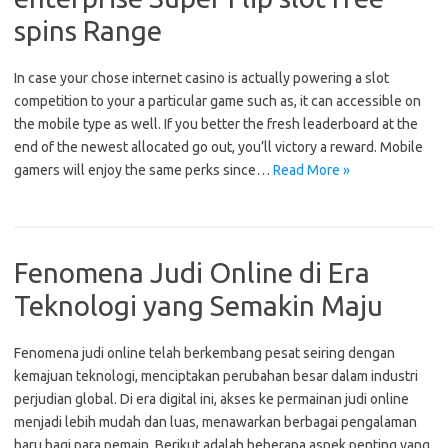
spins Range
In case your chose internet casino is actually powering a slot
competition to your a particular game such as, it can accessible on
the mobile type as well. If you better the fresh leaderboard at the
end of the newest allocated go out, you’ll victory a reward. Mobile
gamers will enjoy the same perks since…
Read More »
Fenomena Judi Online di Era
Teknologi yang Semakin Maju
Fenomena judi online telah berkembang pesat seiring dengan
kemajuan teknologi, menciptakan perubahan besar dalam industri
perjudian global. Di era digital ini, akses ke permainan judi online
menjadi lebih mudah dan luas, menawarkan berbagai pengalaman
baru bagi para pemain. Berikut adalah beberapa aspek penting yang