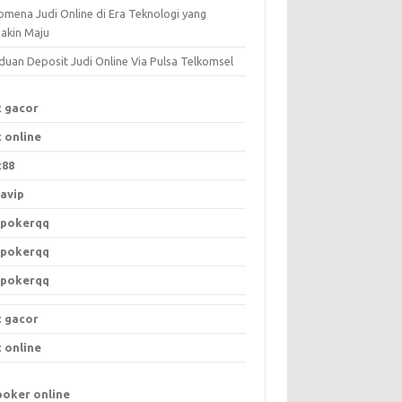
omena Judi Online di Era Teknologi yang
akin Maju
duan Deposit Judi Online Via Pulsa Telkomsel
t gacor
t online
t88
avip
bpokerqq
bpokerqq
bpokerqq
t gacor
t online
poker online