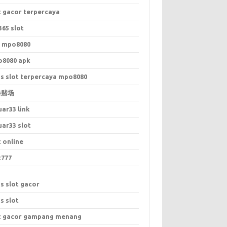
t gacor terpercaya
365 slot
k mpo8080
8080 apk
us slot terpercaya mpo8080
港赌场
uar33 link
uar33 slot
t online
t777
us slot gacor
us slot
t gacor gampang menang