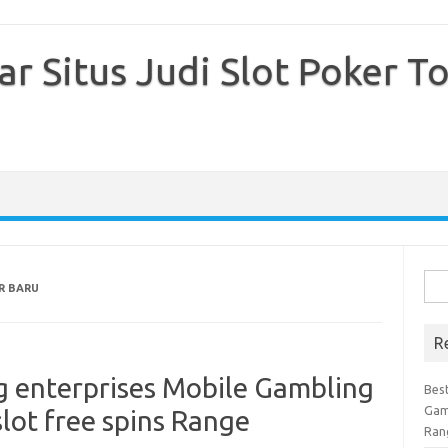
ar Situs Judi Slot Poker T
Sea
R BARU
for:
R
g enterprises Mobile Gambling
Best
Gamb
slot free spins Range
Ran