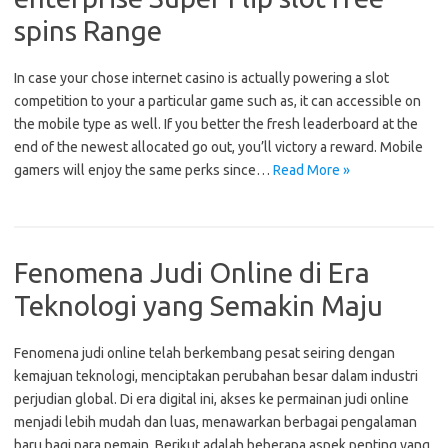
spins Range
In case your chose internet casino is actually powering a slot
competition to your a particular game such as, it can accessible on
the mobile type as well. If you better the fresh leaderboard at the
end of the newest allocated go out, you’ll victory a reward. Mobile
gamers will enjoy the same perks since…
Read More »
Fenomena Judi Online di Era
Teknologi yang Semakin Maju
Fenomena judi online telah berkembang pesat seiring dengan
kemajuan teknologi, menciptakan perubahan besar dalam industri
perjudian global. Di era digital ini, akses ke permainan judi online
menjadi lebih mudah dan luas, menawarkan berbagai pengalaman
baru bagi para pemain. Berikut adalah beberapa aspek penting yang