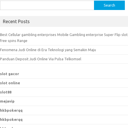
S
e
a
Recent Posts
r
c
Best Cellular gambling enterprises Mobile Gambling enterprise Super Flip slot
h
free spins Range
f
Fenomena Judi Online di Era Teknologi yang Semakin Maju
o
r
Panduan Deposit Judi Online Via Pulsa Telkomsel
:
slot gacor
slot online
slot88
mejavip
hkbpokerqq
hkbpokerqq