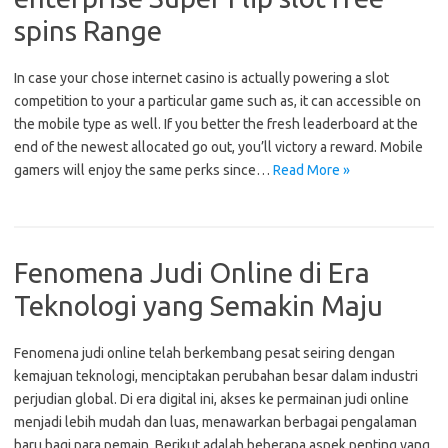
spins Range
In case your chose internet casino is actually powering a slot
competition to your a particular game such as, it can accessible on
the mobile type as well. If you better the fresh leaderboard at the
end of the newest allocated go out, you’ll victory a reward. Mobile
gamers will enjoy the same perks since…
Read More »
Fenomena Judi Online di Era
Teknologi yang Semakin Maju
Fenomena judi online telah berkembang pesat seiring dengan
kemajuan teknologi, menciptakan perubahan besar dalam industri
perjudian global. Di era digital ini, akses ke permainan judi online
menjadi lebih mudah dan luas, menawarkan berbagai pengalaman
baru bagi para pemain. Berikut adalah beberapa aspek penting yang