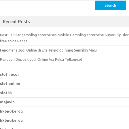
S
e
a
Recent Posts
r
c
Best Cellular gambling enterprises Mobile Gambling enterprise Super Flip slot
h
free spins Range
f
Fenomena Judi Online di Era Teknologi yang Semakin Maju
o
r
Panduan Deposit Judi Online Via Pulsa Telkomsel
:
slot gacor
slot online
slot88
mejavip
hkbpokerqq
hkbpokerqq