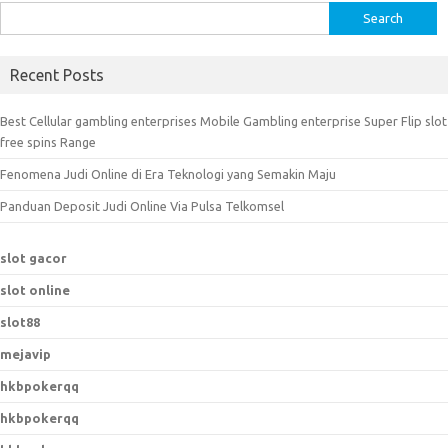
S
e
a
Recent Posts
r
c
Best Cellular gambling enterprises Mobile Gambling enterprise Super Flip slot
h
free spins Range
f
Fenomena Judi Online di Era Teknologi yang Semakin Maju
o
r
Panduan Deposit Judi Online Via Pulsa Telkomsel
:
slot gacor
slot online
slot88
mejavip
hkbpokerqq
hkbpokerqq