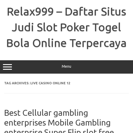
Skip
to
Relax999 – Daftar Situs
content
Judi Slot Poker Togel
Bola Online Terpercaya
Menu
TAG ARCHIVES:
LIVE CASINO ONLINE 12
Best Cellular gambling
enterprises Mobile Gambling
enterprise Super Flip slot free