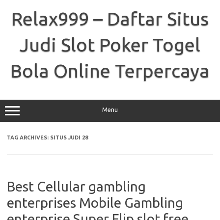
Skip
to
Relax999 – Daftar Situs
content
Judi Slot Poker Togel
Bola Online Terpercaya
Menu
TAG ARCHIVES:
SITUS JUDI 28
Best Cellular gambling
enterprises Mobile Gambling
enterprise Super Flip slot free