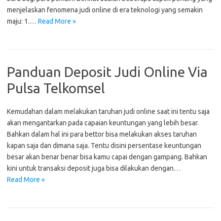
menjelaskan fenomena judi online di era teknologi yang semakin
maju: 1.…
Read More »
Panduan Deposit Judi Online Via
Pulsa Telkomsel
Kemudahan dalam melakukan taruhan judi online saat ini tentu saja
akan mengantarkan pada capaian keuntungan yang lebih besar.
Bahkan dalam hal ini para bettor bisa melakukan akses taruhan
kapan saja dan dimana saja. Tentu disini persentase keuntungan
besar akan benar benar bisa kamu capai dengan gampang. Bahkan
kini untuk transaksi deposit juga bisa dilakukan dengan…
Read More »