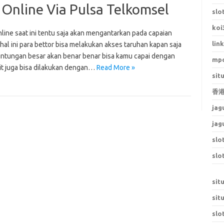
Online Via Pulsa Telkomsel
slo
koi
ine saat ini tentu saja akan mengantarkan pada capaian
lin
al ini para bettor bisa melakukan akses taruhan kapan saja
euntungan besar akan benar benar bisa kamu capai dengan
mpo
it juga bisa dilakukan dengan…
Read More »
sit
香
jag
jag
slo
slo
sit
sit
slo