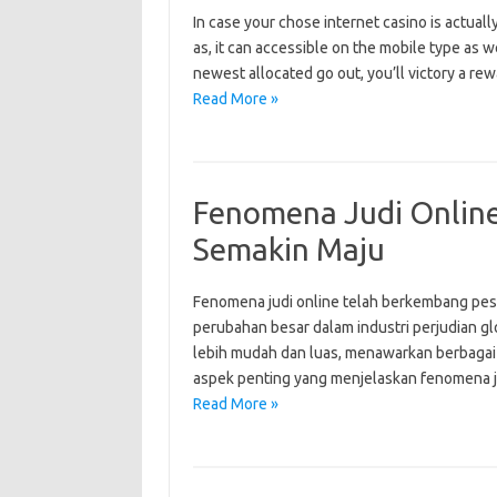
In case your chose internet casino is actual
as, it can accessible on the mobile type as w
newest allocated go out, you’ll victory a r
Read More »
Fenomena Judi Online
Semakin Maju
Fenomena judi online telah berkembang pes
perubahan besar dalam industri perjudian glob
lebih mudah dan luas, menawarkan berbagai
aspek penting yang menjelaskan fenomena ju
Read More »