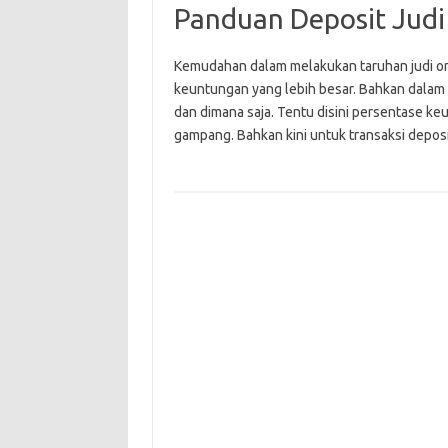
Panduan Deposit Judi 
Kemudahan dalam melakukan taruhan judi onl
keuntungan yang lebih besar. Bahkan dalam h
dan dimana saja. Tentu disini persentase k
gampang. Bahkan kini untuk transaksi depos