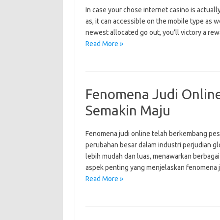
In case your chose internet casino is actual
as, it can accessible on the mobile type as w
newest allocated go out, you’ll victory a r
Read More »
Fenomena Judi Online
Semakin Maju
Fenomena judi online telah berkembang pes
perubahan besar dalam industri perjudian glob
lebih mudah dan luas, menawarkan berbagai
aspek penting yang menjelaskan fenomena ju
Read More »