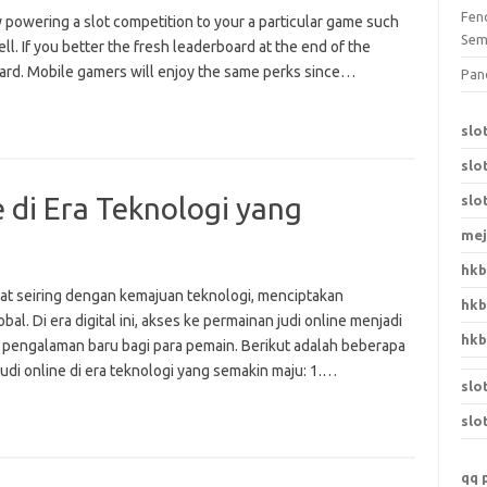
Fen
ly powering a slot competition to your a particular game such
Sem
ell. If you better the fresh leaderboard at the end of the
eward. Mobile gamers will enjoy the same perks since…
Pan
slo
slo
 di Era Teknologi yang
slo
mej
hk
at seiring dengan kemajuan teknologi, menciptakan
hk
al. Di era digital ini, akses ke permainan judi online menjadi
hk
 pengalaman baru bagi para pemain. Berikut adalah beberapa
di online di era teknologi yang semakin maju: 1.…
slo
slo
qq 