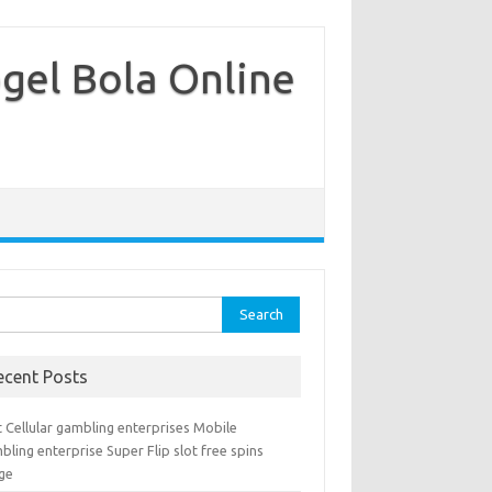
ogel Bola Online
rch
ecent Posts
 Cellular gambling enterprises Mobile
ling enterprise Super Flip slot free spins
ge