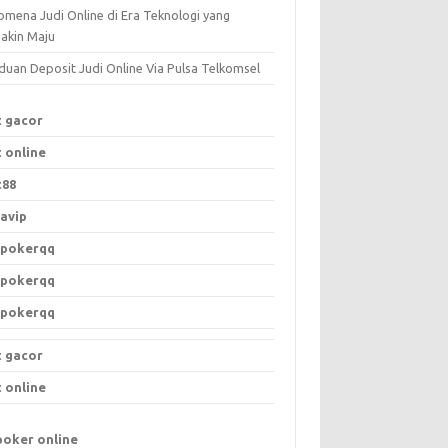
omena Judi Online di Era Teknologi yang
akin Maju
duan Deposit Judi Online Via Pulsa Telkomsel
t gacor
t online
t88
avip
bpokerqq
bpokerqq
bpokerqq
t gacor
t online
poker online