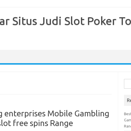
ar Situs Judi Slot Poker T
Sea
for:
R
g enterprises Mobile Gambling
Best
Gamb
slot free spins Range
Ran