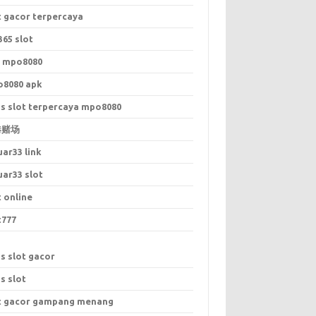
t gacor terpercaya
365 slot
k mpo8080
8080 apk
us slot terpercaya mpo8080
港赌场
uar33 link
uar33 slot
t online
t777
us slot gacor
us slot
t gacor gampang menang