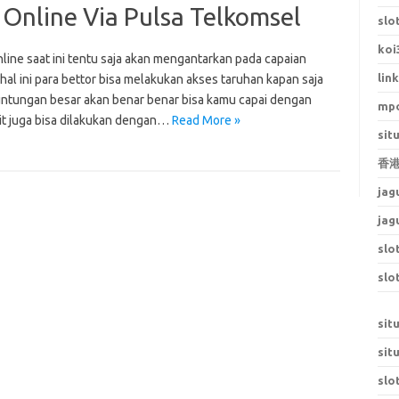
Online Via Pulsa Telkomsel
slo
koi
ine saat ini tentu saja akan mengantarkan pada capaian
lin
al ini para bettor bisa melakukan akses taruhan kapan saja
euntungan besar akan benar benar bisa kamu capai dengan
mpo
it juga bisa dilakukan dengan…
Read More »
sit
香
jag
jag
slo
slo
sit
sit
slo