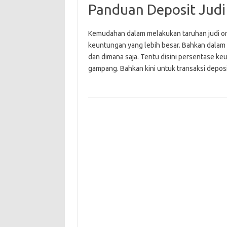
Panduan Deposit Judi 
Kemudahan dalam melakukan taruhan judi onl
keuntungan yang lebih besar. Bahkan dalam h
dan dimana saja. Tentu disini persentase k
gampang. Bahkan kini untuk transaksi depos