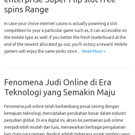
spins Range
In case your chose internet casino is actually powering a slot
competition to your a particular game such as, it can accessible on
the mobile type as well. If you better the fresh leaderboard at the
end of the newest allocated go out, you’ll victory a reward. Mobile
gamers will enjoy the same perks since…
Read More »
Fenomena Judi Online di Era
Teknologi yang Semakin Maju
Fenomena judi online telah berkembang pesat seiring dengan
kemajuan teknologi, menciptakan perubahan besar dalam industri
perjudian global. Di era digital ini, akses ke permainan judi online
menjadi lebih mudah dan luas, menawarkan berbagai pengalaman
baru bagi para pemain. Berikut adalah beberapa aspek penting yang