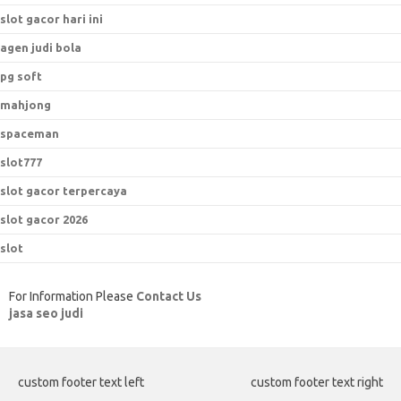
slot gacor hari ini
agen judi bola
pg soft
mahjong
spaceman
slot777
slot gacor terpercaya
slot gacor 2026
slot
For Information Please
Contact Us
jasa seo judi
custom footer text left
custom footer text right