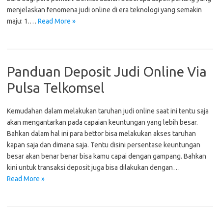
menjelaskan fenomena judi online di era teknologi yang semakin
maju: 1.…
Read More »
Panduan Deposit Judi Online Via
Pulsa Telkomsel
Kemudahan dalam melakukan taruhan judi online saat ini tentu saja
akan mengantarkan pada capaian keuntungan yang lebih besar.
Bahkan dalam hal ini para bettor bisa melakukan akses taruhan
kapan saja dan dimana saja. Tentu disini persentase keuntungan
besar akan benar benar bisa kamu capai dengan gampang. Bahkan
kini untuk transaksi deposit juga bisa dilakukan dengan…
Read More »