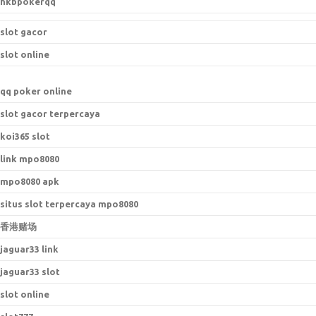
hkbpokerqq
slot gacor
slot online
qq poker online
slot gacor terpercaya
koi365 slot
link mpo8080
mpo8080 apk
situs slot terpercaya mpo8080
香港赌场
jaguar33 link
jaguar33 slot
slot online