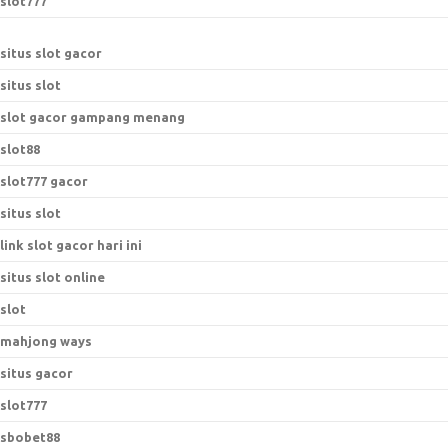
slot777
situs slot gacor
situs slot
slot gacor gampang menang
slot88
slot777 gacor
situs slot
link slot gacor hari ini
situs slot online
slot
mahjong ways
situs gacor
slot777
sbobet88