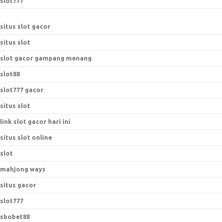
slot777
situs slot gacor
situs slot
slot gacor gampang menang
slot88
slot777 gacor
situs slot
link slot gacor hari ini
situs slot online
slot
mahjong ways
situs gacor
slot777
sbobet88