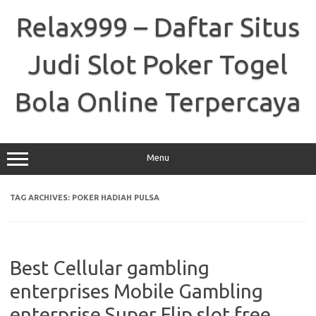
Skip
to
Relax999 – Daftar Situs
content
Judi Slot Poker Togel
Bola Online Terpercaya
Menu
TAG ARCHIVES:
POKER HADIAH PULSA
Best Cellular gambling
enterprises Mobile Gambling
enterprise Super Flip slot free