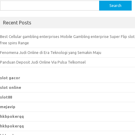
S
e
a
Recent Posts
r
c
Best Cellular gambling enterprises Mobile Gambling enterprise Super Flip slot
h
free spins Range
f
Fenomena Judi Online di Era Teknologi yang Semakin Maju
o
r
Panduan Deposit Judi Online Via Pulsa Telkomsel
:
slot gacor
slot online
slot88
mejavip
hkbpokerqq
hkbpokerqq