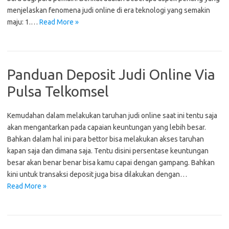
menjelaskan fenomena judi online di era teknologi yang semakin
maju: 1.…
Read More »
Panduan Deposit Judi Online Via
Pulsa Telkomsel
Kemudahan dalam melakukan taruhan judi online saat ini tentu saja
akan mengantarkan pada capaian keuntungan yang lebih besar.
Bahkan dalam hal ini para bettor bisa melakukan akses taruhan
kapan saja dan dimana saja. Tentu disini persentase keuntungan
besar akan benar benar bisa kamu capai dengan gampang. Bahkan
kini untuk transaksi deposit juga bisa dilakukan dengan…
Read More »