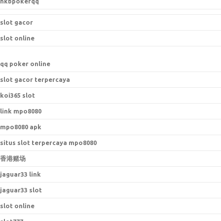
hkbpokerqq
slot gacor
slot online
qq poker online
slot gacor terpercaya
koi365 slot
link mpo8080
mpo8080 apk
situs slot terpercaya mpo8080
香港赌场
jaguar33 link
jaguar33 slot
slot online