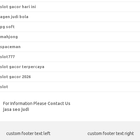
slot gacor hari ini
agen judi bola
pg soft
mahjong
spaceman
slot777
slot gacor terpercaya
slot gacor 2026
slot
For Information Please
Contact Us
jasa seo judi
custom footer text left
custom footer text right