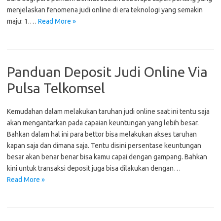
menjelaskan fenomena judi online di era teknologi yang semakin
maju: 1.…
Read More »
Panduan Deposit Judi Online Via
Pulsa Telkomsel
Kemudahan dalam melakukan taruhan judi online saat ini tentu saja
akan mengantarkan pada capaian keuntungan yang lebih besar.
Bahkan dalam hal ini para bettor bisa melakukan akses taruhan
kapan saja dan dimana saja. Tentu disini persentase keuntungan
besar akan benar benar bisa kamu capai dengan gampang. Bahkan
kini untuk transaksi deposit juga bisa dilakukan dengan…
Read More »