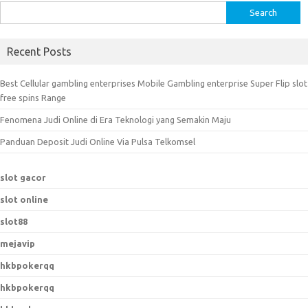
S
e
a
Recent Posts
r
c
Best Cellular gambling enterprises Mobile Gambling enterprise Super Flip slot
h
free spins Range
f
Fenomena Judi Online di Era Teknologi yang Semakin Maju
o
r
Panduan Deposit Judi Online Via Pulsa Telkomsel
:
slot gacor
slot online
slot88
mejavip
hkbpokerqq
hkbpokerqq