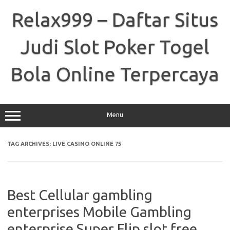
Skip
to
Relax999 – Daftar Situs
content
Judi Slot Poker Togel
Bola Online Terpercaya
Menu
TAG ARCHIVES:
LIVE CASINO ONLINE 75
Best Cellular gambling
enterprises Mobile Gambling
enterprise Super Flip slot free