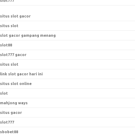
slot777
situs slot gacor
situs slot
slot gacor gampang menang
slot88
slot777 gacor
situs slot
link slot gacor hari ini
situs slot online
slot
mahjong ways
situs gacor
slot777
sbobet88