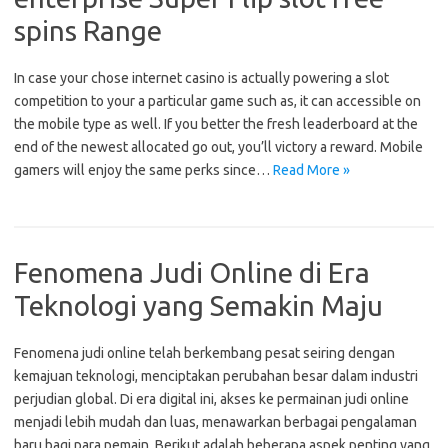
spins Range
In case your chose internet casino is actually powering a slot
competition to your a particular game such as, it can accessible on
the mobile type as well. If you better the fresh leaderboard at the
end of the newest allocated go out, you’ll victory a reward. Mobile
gamers will enjoy the same perks since…
Read More »
Fenomena Judi Online di Era
Teknologi yang Semakin Maju
Fenomena judi online telah berkembang pesat seiring dengan
kemajuan teknologi, menciptakan perubahan besar dalam industri
perjudian global. Di era digital ini, akses ke permainan judi online
menjadi lebih mudah dan luas, menawarkan berbagai pengalaman
baru bagi para pemain. Berikut adalah beberapa aspek penting yang