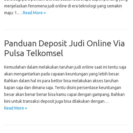
menjelaskan fenomena judi online di era teknologi yang semakin
maju: 1.…
Read More »
Panduan Deposit Judi Online Via
Pulsa Telkomsel
Kemudahan dalam melakukan taruhan judi online saat ini tentu saja
akan mengantarkan pada capaian keuntungan yang lebih besar.
Bahkan dalam hal ini para bettor bisa melakukan akses taruhan
kapan saja dan dimana saja. Tentu disini persentase keuntungan
besar akan benar benar bisa kamu capai dengan gampang. Bahkan
kini untuk transaksi deposit juga bisa dilakukan dengan…
Read More »