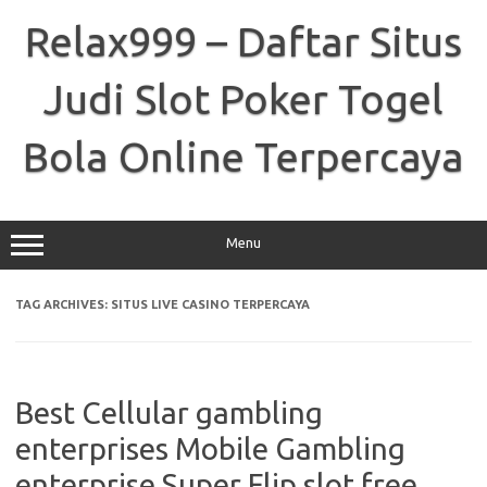
Skip
to
Relax999 – Daftar Situs
content
Judi Slot Poker Togel
Bola Online Terpercaya
Menu
TAG ARCHIVES:
SITUS LIVE CASINO TERPERCAYA
Best Cellular gambling
enterprises Mobile Gambling
enterprise Super Flip slot free