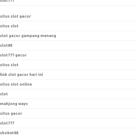
slot777
situs slot gacor
situs slot
slot gacor gampang menang
slot88
slot777 gacor
situs slot
link slot gacor hari ini
situs slot online
slot
mahjong ways
situs gacor
slot777
sbobet88