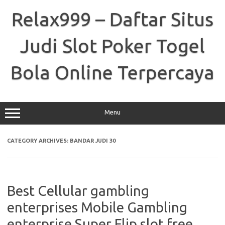
Skip
to
Relax999 – Daftar Situs
content
Judi Slot Poker Togel
Bola Online Terpercaya
Menu
CATEGORY ARCHIVES:
BANDAR JUDI 30
Best Cellular gambling
enterprises Mobile Gambling
enterprise Super Flip slot free