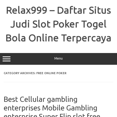
Skip
to
Relax999 – Daftar Situs
content
Judi Slot Poker Togel
Bola Online Terpercaya
Menu
CATEGORY ARCHIVES:
FREE ONLINE POKER
Best Cellular gambling
enterprises Mobile Gambling
enterprise Super Flip slot free