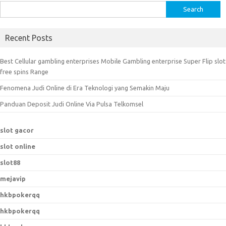
S
e
a
Recent Posts
r
c
Best Cellular gambling enterprises Mobile Gambling enterprise Super Flip slot
h
free spins Range
f
Fenomena Judi Online di Era Teknologi yang Semakin Maju
o
r
Panduan Deposit Judi Online Via Pulsa Telkomsel
:
slot gacor
slot online
slot88
mejavip
hkbpokerqq
hkbpokerqq