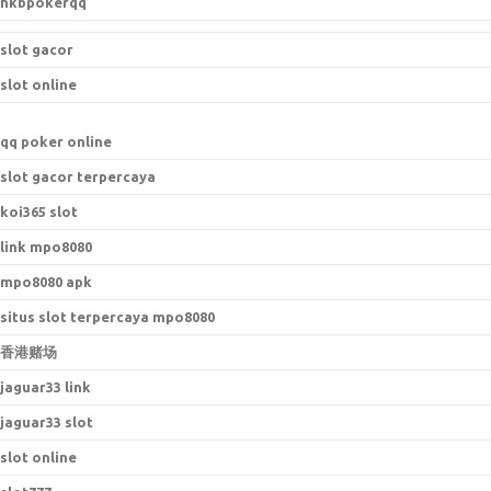
hkbpokerqq
slot gacor
slot online
qq poker online
slot gacor terpercaya
koi365 slot
link mpo8080
mpo8080 apk
situs slot terpercaya mpo8080
香港赌场
jaguar33 link
jaguar33 slot
slot online