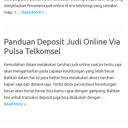
menjelaskan fenomena judi online di era teknologi yang semakin
maju: 1.…
Read More »
Panduan Deposit Judi Online Via
Pulsa Telkomsel
Kemudahan dalam melakukan taruhan judi online saat ini tentu saja
akan mengantarkan pada capaian keuntungan yang lebih besar.
Bahkan dalam hal ini para bettor bisa melakukan akses taruhan
kapan saja dan dimana saja. Tentu disini persentase keuntungan
besar akan benar benar bisa kamu capai dengan gampang. Bahkan
kini untuk transaksi deposit juga bisa dilakukan dengan…
Read More »