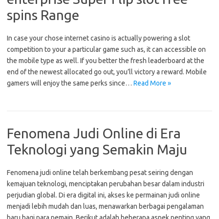
spins Range
In case your chose internet casino is actually powering a slot
competition to your a particular game such as, it can accessible on
the mobile type as well. If you better the fresh leaderboard at the
end of the newest allocated go out, you’ll victory a reward. Mobile
gamers will enjoy the same perks since…
Read More »
Fenomena Judi Online di Era
Teknologi yang Semakin Maju
Fenomena judi online telah berkembang pesat seiring dengan
kemajuan teknologi, menciptakan perubahan besar dalam industri
perjudian global. Di era digital ini, akses ke permainan judi online
menjadi lebih mudah dan luas, menawarkan berbagai pengalaman
baru bagi para pemain. Berikut adalah beberapa aspek penting yang