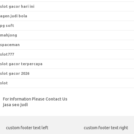
slot gacor hari ini
agen judi bola
pg soft
mahjong
spaceman
slot777
slot gacor terpercaya
slot gacor 2026
slot
For Information Please
Contact Us
jasa seo judi
custom footer text left
custom footer text right