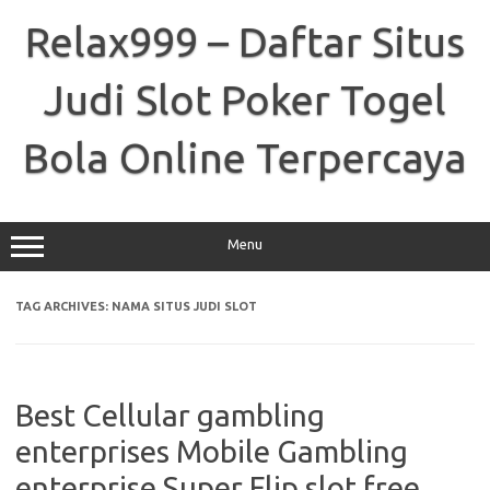
Skip
to
Relax999 – Daftar Situs
content
Judi Slot Poker Togel
Bola Online Terpercaya
Menu
TAG ARCHIVES:
NAMA SITUS JUDI SLOT
Best Cellular gambling
enterprises Mobile Gambling
enterprise Super Flip slot free