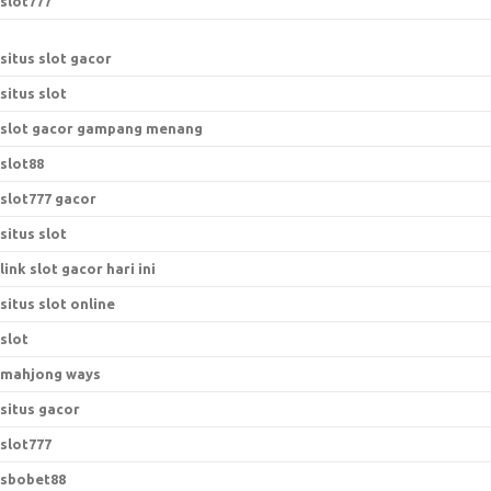
slot777
situs slot gacor
situs slot
slot gacor gampang menang
slot88
slot777 gacor
situs slot
link slot gacor hari ini
situs slot online
slot
mahjong ways
situs gacor
slot777
sbobet88