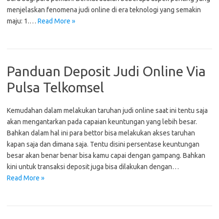
menjelaskan fenomena judi online di era teknologi yang semakin
maju: 1.…
Read More »
Panduan Deposit Judi Online Via
Pulsa Telkomsel
Kemudahan dalam melakukan taruhan judi online saat ini tentu saja
akan mengantarkan pada capaian keuntungan yang lebih besar.
Bahkan dalam hal ini para bettor bisa melakukan akses taruhan
kapan saja dan dimana saja. Tentu disini persentase keuntungan
besar akan benar benar bisa kamu capai dengan gampang. Bahkan
kini untuk transaksi deposit juga bisa dilakukan dengan…
Read More »