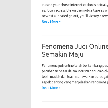
In case your chose internet casino is actual
as, it can accessible on the mobile type as w
newest allocated go out, you’ll victory a r
Read More »
Fenomena Judi Online
Semakin Maju
Fenomena judi online telah berkembang pes
perubahan besar dalam industri perjudian glob
lebih mudah dan luas, menawarkan berbagai
aspek penting yang menjelaskan fenomena ju
Read More »