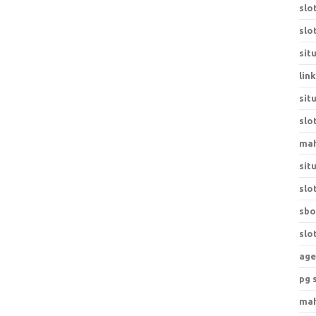
slo
slo
sit
lin
sit
slo
mah
sit
slo
sbo
slo
age
pg 
ma