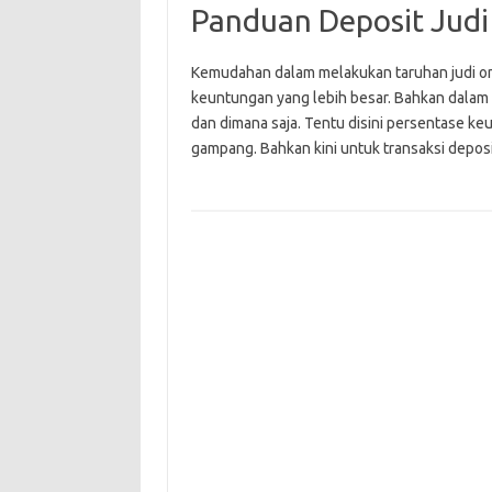
Panduan Deposit Judi 
Kemudahan dalam melakukan taruhan judi onl
keuntungan yang lebih besar. Bahkan dalam h
dan dimana saja. Tentu disini persentase k
gampang. Bahkan kini untuk transaksi depos