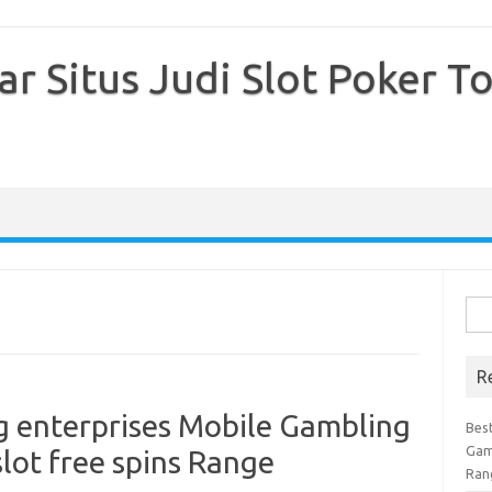
ar Situs Judi Slot Poker T
Sea
for:
R
g enterprises Mobile Gambling
Best
Gamb
slot free spins Range
Ran