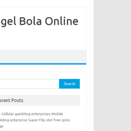
ogel Bola Online
rch
ecent Posts
 Cellular gambling enterprises Mobile
ling enterprise Super Flip slot free spins
ge