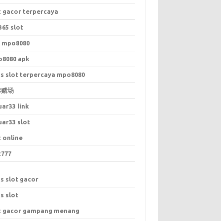
t gacor terpercaya
365 slot
k mpo8080
8080 apk
us slot terpercaya mpo8080
港赌场
uar33 link
uar33 slot
t online
t777
us slot gacor
us slot
t gacor gampang menang