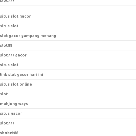
slot777
situs slot gacor
situs slot
slot gacor gampang menang
slot88
slot777 gacor
situs slot
link slot gacor hari ini
situs slot online
slot
mahjong ways
situs gacor
slot777
sbobet88