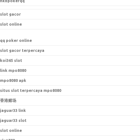
hkbpokerqq
slot gacor
slot online
qq poker online
slot gacor terpercaya
koi365 slot
link mpo8080
mpo8080 apk
situs slot terpercaya mpo8080
香港赌场
jaguar33 link
jaguar33 slot
slot online