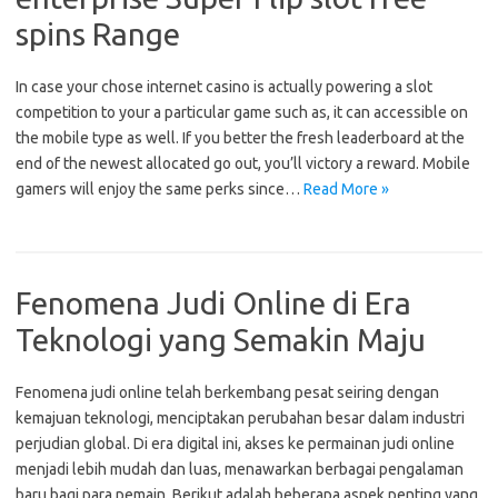
spins Range
In case your chose internet casino is actually powering a slot
competition to your a particular game such as, it can accessible on
the mobile type as well. If you better the fresh leaderboard at the
end of the newest allocated go out, you’ll victory a reward. Mobile
gamers will enjoy the same perks since…
Read More »
Fenomena Judi Online di Era
Teknologi yang Semakin Maju
Fenomena judi online telah berkembang pesat seiring dengan
kemajuan teknologi, menciptakan perubahan besar dalam industri
perjudian global. Di era digital ini, akses ke permainan judi online
menjadi lebih mudah dan luas, menawarkan berbagai pengalaman
baru bagi para pemain. Berikut adalah beberapa aspek penting yang