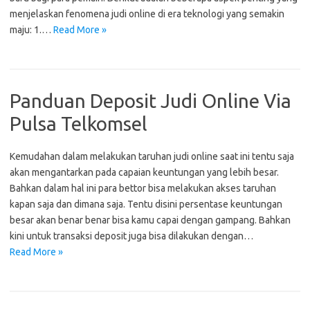
menjelaskan fenomena judi online di era teknologi yang semakin
maju: 1.…
Read More »
Panduan Deposit Judi Online Via
Pulsa Telkomsel
Kemudahan dalam melakukan taruhan judi online saat ini tentu saja
akan mengantarkan pada capaian keuntungan yang lebih besar.
Bahkan dalam hal ini para bettor bisa melakukan akses taruhan
kapan saja dan dimana saja. Tentu disini persentase keuntungan
besar akan benar benar bisa kamu capai dengan gampang. Bahkan
kini untuk transaksi deposit juga bisa dilakukan dengan…
Read More »