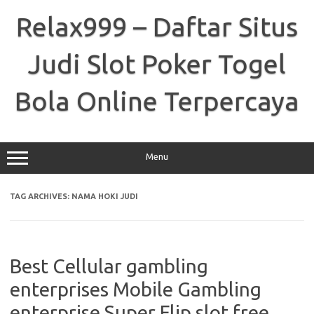
Skip
to
Relax999 – Daftar Situs
content
Judi Slot Poker Togel
Bola Online Terpercaya
Menu
TAG ARCHIVES:
NAMA HOKI JUDI
Best Cellular gambling
enterprises Mobile Gambling
enterprise Super Flip slot free