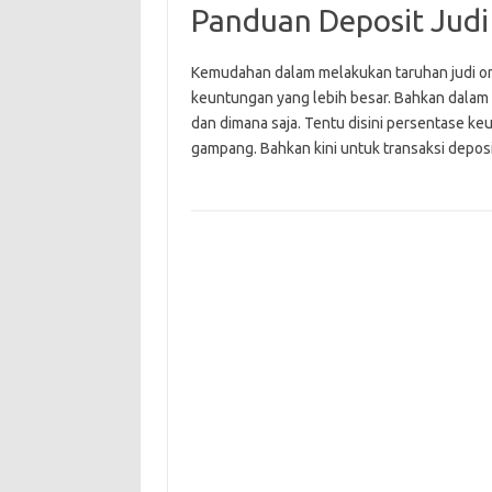
Panduan Deposit Judi 
Kemudahan dalam melakukan taruhan judi onl
keuntungan yang lebih besar. Bahkan dalam h
dan dimana saja. Tentu disini persentase k
gampang. Bahkan kini untuk transaksi depos