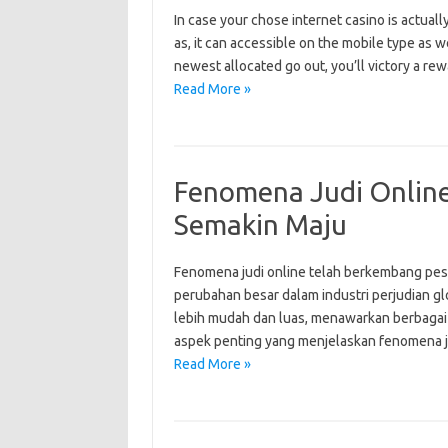
In case your chose internet casino is actual
as, it can accessible on the mobile type as w
newest allocated go out, you’ll victory a r
Read More »
Fenomena Judi Online
Semakin Maju
Fenomena judi online telah berkembang pes
perubahan besar dalam industri perjudian glob
lebih mudah dan luas, menawarkan berbagai
aspek penting yang menjelaskan fenomena ju
Read More »