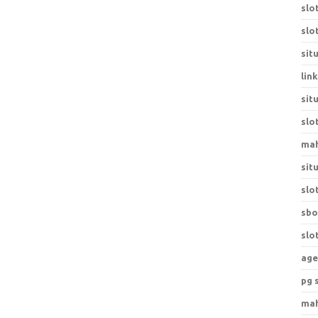
slo
slo
sit
lin
sit
slo
mah
sit
slo
sbo
slo
age
pg 
ma