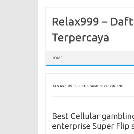
Skip
to
content
Relax999 – Daft
Terpercaya
HOME
TAG ARCHIVES:
SITUS GAME SLOT ONLINE
Best Cellular gamblin
enterprise Super Flip 