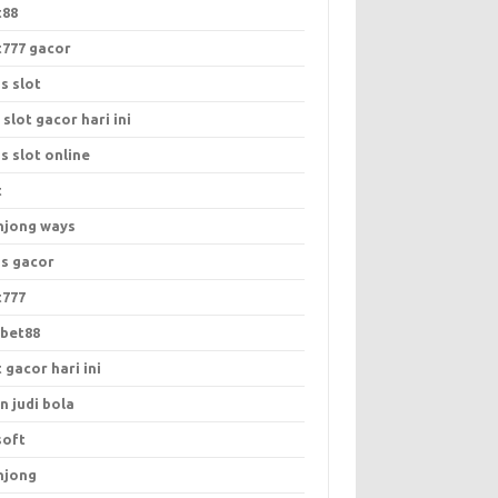
t88
t777 gacor
us slot
k slot gacor hari ini
us slot online
t
jong ways
us gacor
t777
bet88
t gacor hari ini
n judi bola
soft
hjong