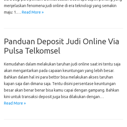
menjelaskan fenomena judi online di era teknologi yang semakin
maju: 1.…
Read More »
Panduan Deposit Judi Online Via
Pulsa Telkomsel
Kemudahan dalam melakukan taruhan judi online saat ini tentu saja
akan mengantarkan pada capaian keuntungan yang lebih besar.
Bahkan dalam hal ini para bettor bisa melakukan akses taruhan
kapan saja dan dimana saja. Tentu disini persentase keuntungan
besar akan benar benar bisa kamu capai dengan gampang. Bahkan
kini untuk transaksi deposit juga bisa dilakukan dengan…
Read More »