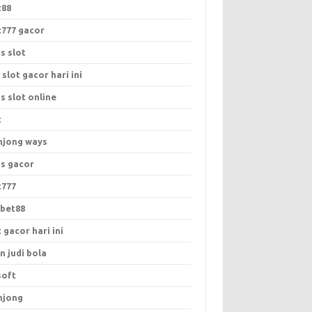
t88
t777 gacor
us slot
k slot gacor hari ini
us slot online
t
jong ways
us gacor
t777
bet88
t gacor hari ini
n judi bola
soft
hjong