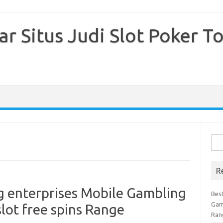
ar Situs Judi Slot Poker T
Sea
for:
R
g enterprises Mobile Gambling
Best
Gamb
slot free spins Range
Ran