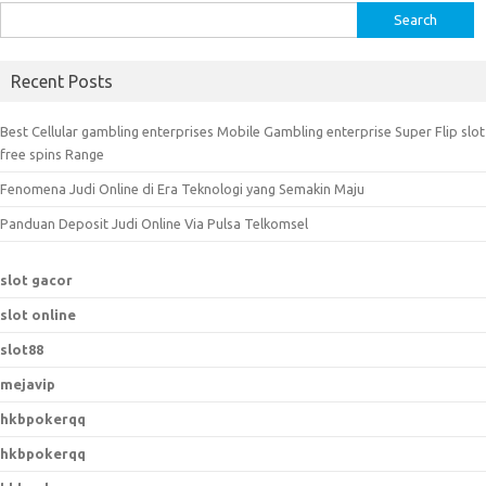
S
e
a
Recent Posts
r
c
Best Cellular gambling enterprises Mobile Gambling enterprise Super Flip slot
h
free spins Range
f
Fenomena Judi Online di Era Teknologi yang Semakin Maju
o
r
Panduan Deposit Judi Online Via Pulsa Telkomsel
:
slot gacor
slot online
slot88
mejavip
hkbpokerqq
hkbpokerqq