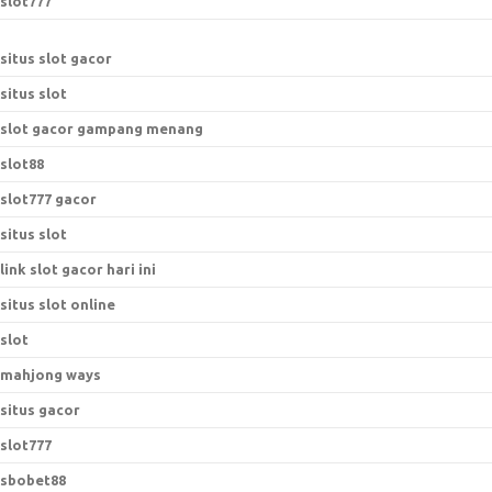
slot777
situs slot gacor
situs slot
slot gacor gampang menang
slot88
slot777 gacor
situs slot
link slot gacor hari ini
situs slot online
slot
mahjong ways
situs gacor
slot777
sbobet88