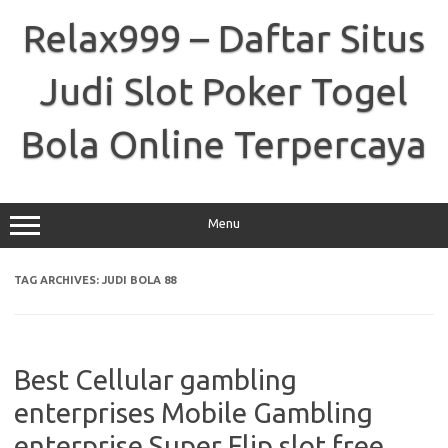
Skip
to
Relax999 – Daftar Situs
content
Judi Slot Poker Togel
Bola Online Terpercaya
Menu
TAG ARCHIVES:
JUDI BOLA 88
Best Cellular gambling
enterprises Mobile Gambling
enterprise Super Flip slot free