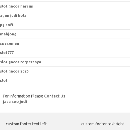
slot gacor hari ini
agen judi bola
pg soft
mahjong
spaceman
slot777
slot gacor terpercaya
slot gacor 2026
slot
For Information Please
Contact Us
jasa seo judi
custom footer text left
custom footer text right