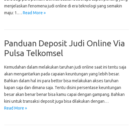
menjelaskan fenomena judi online di era teknologi yang semakin
maju: 1.…
Read More »
Panduan Deposit Judi Online Via
Pulsa Telkomsel
Kemudahan dalam melakukan taruhan judi online saat ini tentu saja
akan mengantarkan pada capaian keuntungan yang lebih besar.
Bahkan dalam hal ini para bettor bisa melakukan akses taruhan
kapan saja dan dimana saja. Tentu disini persentase keuntungan
besar akan benar benar bisa kamu capai dengan gampang. Bahkan
kini untuk transaksi deposit juga bisa dilakukan dengan…
Read More »