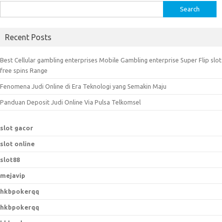
S
e
a
Recent Posts
r
c
Best Cellular gambling enterprises Mobile Gambling enterprise Super Flip slot
h
free spins Range
f
Fenomena Judi Online di Era Teknologi yang Semakin Maju
o
r
Panduan Deposit Judi Online Via Pulsa Telkomsel
:
slot gacor
slot online
slot88
mejavip
hkbpokerqq
hkbpokerqq