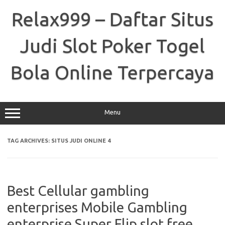
Skip
to
Relax999 – Daftar Situs
content
Judi Slot Poker Togel
Bola Online Terpercaya
Menu
TAG ARCHIVES:
SITUS JUDI ONLINE 4
Best Cellular gambling
enterprises Mobile Gambling
enterprise Super Flip slot free