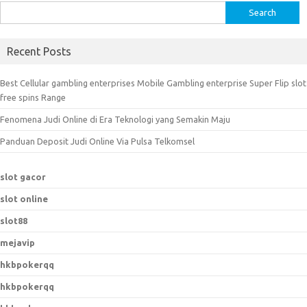
S
e
a
Recent Posts
r
c
Best Cellular gambling enterprises Mobile Gambling enterprise Super Flip slot
h
free spins Range
f
Fenomena Judi Online di Era Teknologi yang Semakin Maju
o
r
Panduan Deposit Judi Online Via Pulsa Telkomsel
:
slot gacor
slot online
slot88
mejavip
hkbpokerqq
hkbpokerqq