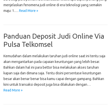
menjelaskan fenomena judi online di era teknologi yang semakin
maju: 1.…
Read More »
Panduan Deposit Judi Online Via
Pulsa Telkomsel
Kemudahan dalam melakukan taruhan judi online saat ini tentu saja
akan mengantarkan pada capaian keuntungan yang lebih besar.
Bahkan dalam hal ini para bettor bisa melakukan akses taruhan
kapan saja dan dimana saja. Tentu disini persentase keuntungan
besar akan benar benar bisa kamu capai dengan gampang. Bahkan
kini untuk transaksi deposit juga bisa dilakukan dengan…
Read More »