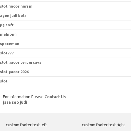
slot gacor hari ini
agen judi bola
pg soft
mahjong
spaceman
slot777
slot gacor terpercaya
slot gacor 2026
slot
For Information Please
Contact Us
jasa seo judi
custom footer text left
custom footer text right