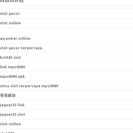
hkbpokerqq
slot gacor
slot online
qq poker online
slot gacor terpercaya
koi365 slot
link mpo8080
mpo8080 apk
situs slot terpercaya mpo8080
香港赌场
jaguar33 link
jaguar33 slot
slot online