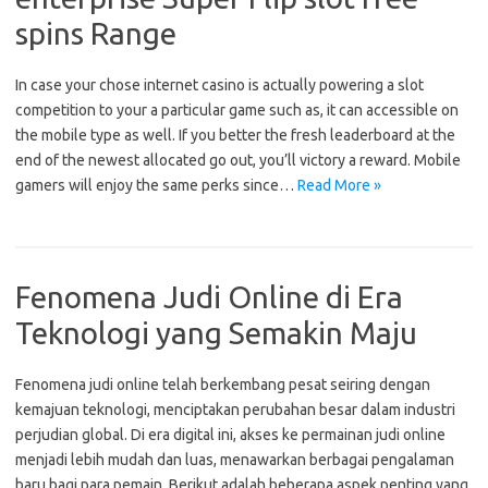
spins Range
In case your chose internet casino is actually powering a slot
competition to your a particular game such as, it can accessible on
the mobile type as well. If you better the fresh leaderboard at the
end of the newest allocated go out, you’ll victory a reward. Mobile
gamers will enjoy the same perks since…
Read More »
Fenomena Judi Online di Era
Teknologi yang Semakin Maju
Fenomena judi online telah berkembang pesat seiring dengan
kemajuan teknologi, menciptakan perubahan besar dalam industri
perjudian global. Di era digital ini, akses ke permainan judi online
menjadi lebih mudah dan luas, menawarkan berbagai pengalaman
baru bagi para pemain. Berikut adalah beberapa aspek penting yang