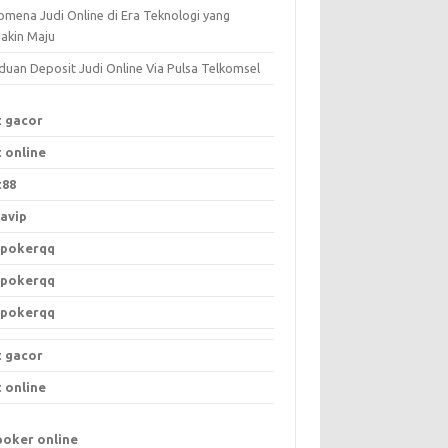
omena Judi Online di Era Teknologi yang
akin Maju
duan Deposit Judi Online Via Pulsa Telkomsel
t gacor
t online
t88
avip
bpokerqq
bpokerqq
bpokerqq
t gacor
t online
poker online