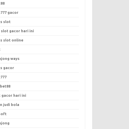
t88
t777 gacor
us slot
k slot gacor hari ini
us slot online
t
jong ways
us gacor
t777
bet88
t gacor hari ini
n judi bola
soft
hjong