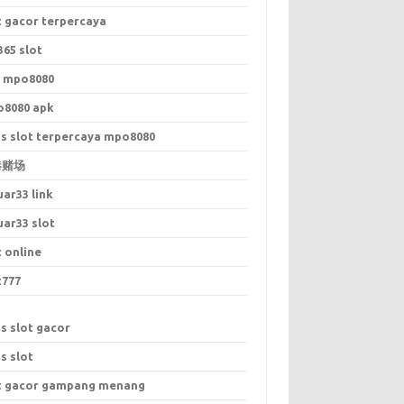
t gacor terpercaya
365 slot
k mpo8080
8080 apk
us slot terpercaya mpo8080
港赌场
uar33 link
uar33 slot
t online
t777
us slot gacor
us slot
t gacor gampang menang