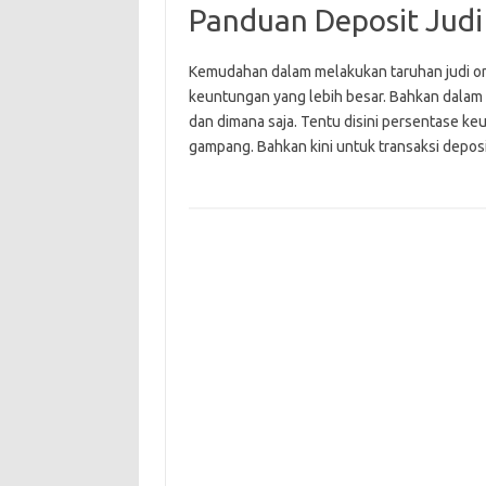
Panduan Deposit Judi 
Kemudahan dalam melakukan taruhan judi onl
keuntungan yang lebih besar. Bahkan dalam h
dan dimana saja. Tentu disini persentase k
gampang. Bahkan kini untuk transaksi depos