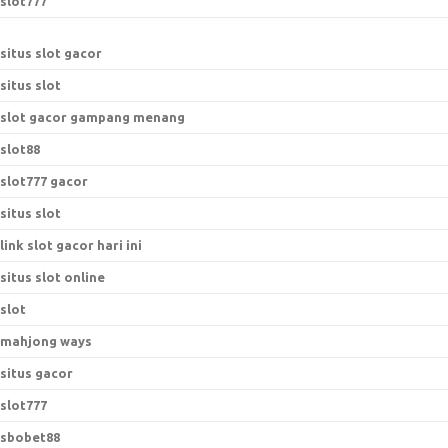
slot777
situs slot gacor
situs slot
slot gacor gampang menang
slot88
slot777 gacor
situs slot
link slot gacor hari ini
situs slot online
slot
mahjong ways
situs gacor
slot777
sbobet88