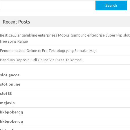
S
e
a
Recent Posts
r
c
Best Cellular gambling enterprises Mobile Gambling enterprise Super Flip slot
h
free spins Range
f
Fenomena Judi Online di Era Teknologi yang Semakin Maju
o
r
Panduan Deposit Judi Online Via Pulsa Telkomsel
:
slot gacor
slot online
slot88
mejavip
hkbpokerqq
hkbpokerqq