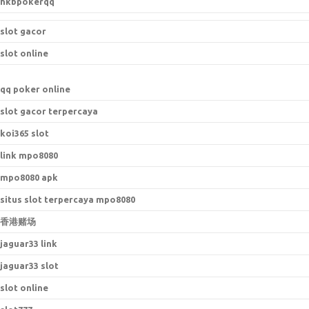
hkbpokerqq
slot gacor
slot online
qq poker online
slot gacor terpercaya
koi365 slot
link mpo8080
mpo8080 apk
situs slot terpercaya mpo8080
香港赌场
jaguar33 link
jaguar33 slot
slot online