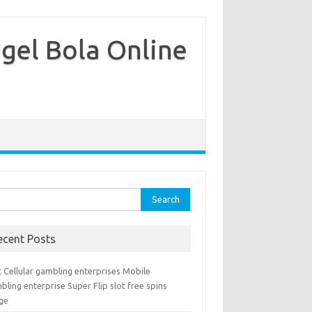
ogel Bola Online
rch
ecent Posts
 Cellular gambling enterprises Mobile
ling enterprise Super Flip slot free spins
ge