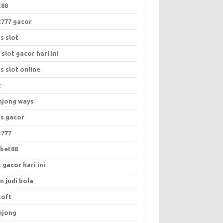
t88
t777 gacor
us slot
k slot gacor hari ini
us slot online
t
jong ways
us gacor
t777
bet88
t gacor hari ini
n judi bola
soft
hjong