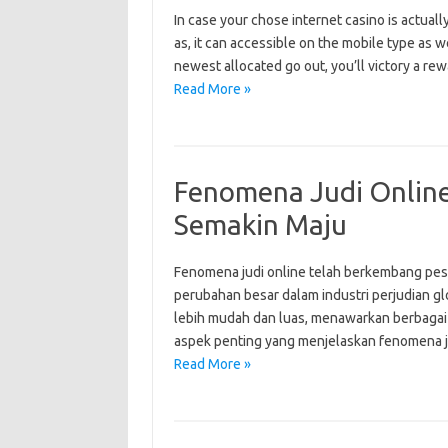
In case your chose internet casino is actual
as, it can accessible on the mobile type as w
newest allocated go out, you’ll victory a r
Read More »
Fenomena Judi Online
Semakin Maju
Fenomena judi online telah berkembang pes
perubahan besar dalam industri perjudian glob
lebih mudah dan luas, menawarkan berbagai
aspek penting yang menjelaskan fenomena ju
Read More »