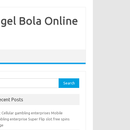
ogel Bola Online
rch
ecent Posts
 Cellular gambling enterprises Mobile
ling enterprise Super Flip slot free spins
ge