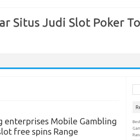
ar Situs Judi Slot Poker T
Sea
for:
R
g enterprises Mobile Gambling
Best
Gamb
slot free spins Range
Ran