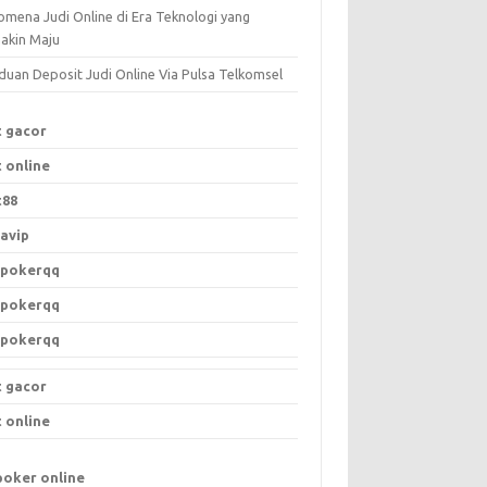
omena Judi Online di Era Teknologi yang
akin Maju
duan Deposit Judi Online Via Pulsa Telkomsel
t gacor
t online
t88
avip
bpokerqq
bpokerqq
bpokerqq
t gacor
t online
poker online