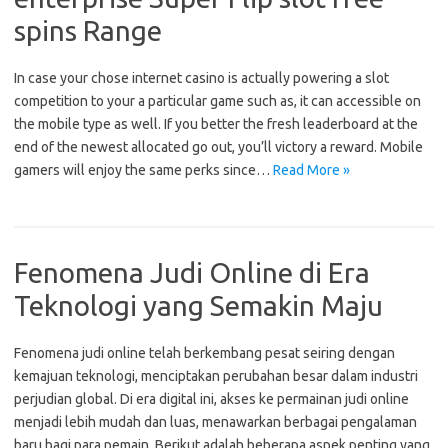
spins Range
In case your chose internet casino is actually powering a slot
competition to your a particular game such as, it can accessible on
the mobile type as well. If you better the fresh leaderboard at the
end of the newest allocated go out, you’ll victory a reward. Mobile
gamers will enjoy the same perks since…
Read More »
Fenomena Judi Online di Era
Teknologi yang Semakin Maju
Fenomena judi online telah berkembang pesat seiring dengan
kemajuan teknologi, menciptakan perubahan besar dalam industri
perjudian global. Di era digital ini, akses ke permainan judi online
menjadi lebih mudah dan luas, menawarkan berbagai pengalaman
baru bagi para pemain. Berikut adalah beberapa aspek penting yang