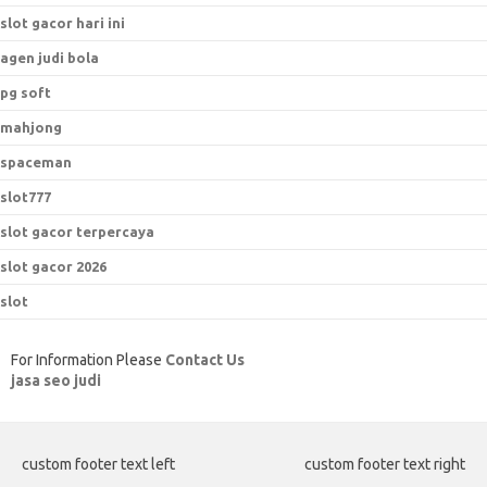
slot gacor hari ini
agen judi bola
pg soft
mahjong
spaceman
slot777
slot gacor terpercaya
slot gacor 2026
slot
For Information Please
Contact Us
jasa seo judi
custom footer text left
custom footer text right