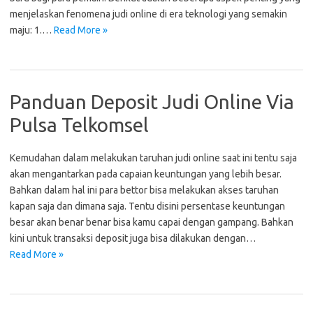
menjelaskan fenomena judi online di era teknologi yang semakin
maju: 1.…
Read More »
Panduan Deposit Judi Online Via
Pulsa Telkomsel
Kemudahan dalam melakukan taruhan judi online saat ini tentu saja
akan mengantarkan pada capaian keuntungan yang lebih besar.
Bahkan dalam hal ini para bettor bisa melakukan akses taruhan
kapan saja dan dimana saja. Tentu disini persentase keuntungan
besar akan benar benar bisa kamu capai dengan gampang. Bahkan
kini untuk transaksi deposit juga bisa dilakukan dengan…
Read More »