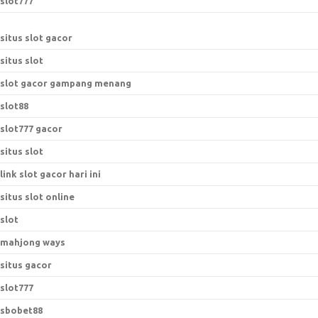
slot777
situs slot gacor
situs slot
slot gacor gampang menang
slot88
slot777 gacor
situs slot
link slot gacor hari ini
situs slot online
slot
mahjong ways
situs gacor
slot777
sbobet88