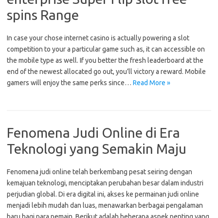
spins Range
In case your chose internet casino is actually powering a slot
competition to your a particular game such as, it can accessible on
the mobile type as well. If you better the fresh leaderboard at the
end of the newest allocated go out, you’ll victory a reward. Mobile
gamers will enjoy the same perks since…
Read More »
Fenomena Judi Online di Era
Teknologi yang Semakin Maju
Fenomena judi online telah berkembang pesat seiring dengan
kemajuan teknologi, menciptakan perubahan besar dalam industri
perjudian global. Di era digital ini, akses ke permainan judi online
menjadi lebih mudah dan luas, menawarkan berbagai pengalaman
baru bagi para pemain. Berikut adalah beberapa aspek penting yang