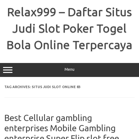
Skip
to
Relax999 – Daftar Situs
content
Judi Slot Poker Togel
Bola Online Terpercaya
Menu
TAG ARCHIVES:
SITUS JUDI SLOT ONLINE 83
Best Cellular gambling
enterprises Mobile Gambling
enterprise Super Flip slot free