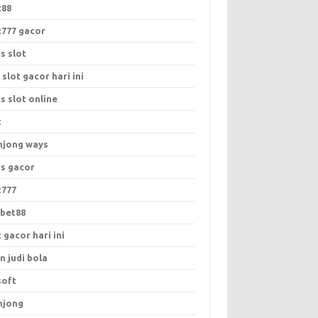
t88
t777 gacor
us slot
k slot gacor hari ini
us slot online
t
jong ways
us gacor
t777
bet88
t gacor hari ini
n judi bola
soft
hjong