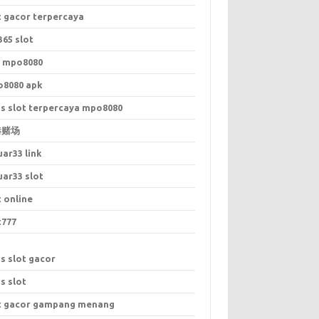
t gacor terpercaya
365 slot
k mpo8080
8080 apk
us slot terpercaya mpo8080
港赌场
uar33 link
uar33 slot
t online
t777
us slot gacor
us slot
t gacor gampang menang