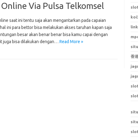
Online Via Pulsa Telkomsel
slo
koi
ine saat ini tentu saja akan mengantarkan pada capaian
lin
al ini para bettor bisa melakukan akses taruhan kapan saja
euntungan besar akan benar benar bisa kamu capai dengan
mpo
it juga bisa dilakukan dengan…
Read More »
sit
香
jag
jag
slo
slo
sit
sit
slo